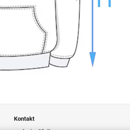
Kontakt