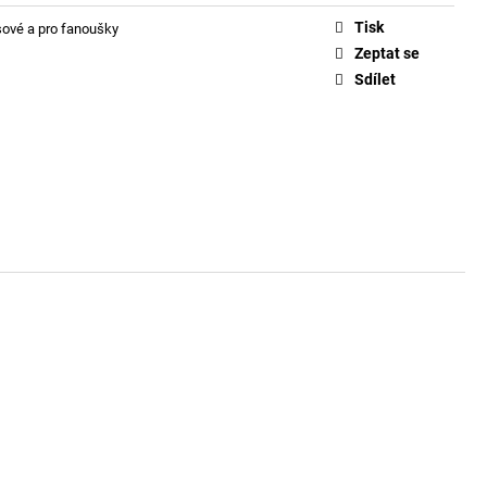
Tisk
ové a pro fanoušky
Zeptat se
Sdílet