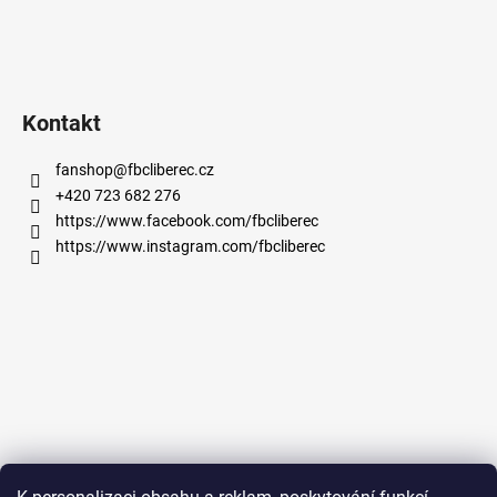
Kontakt
fanshop
@
fbcliberec.cz
+420 723 682 276
https://www.facebook.com/fbcliberec
https://www.instagram.com/fbcliberec