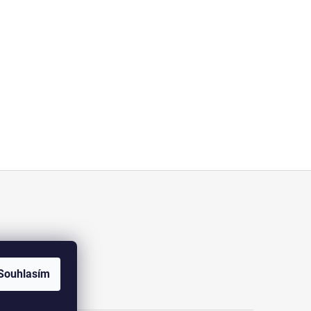
Souhlasím